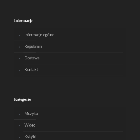
Informacje
Informacje ogólne
Regulamin
Dostawa
Kontakt
Kategorie
Muzyka
Wideo
Książki