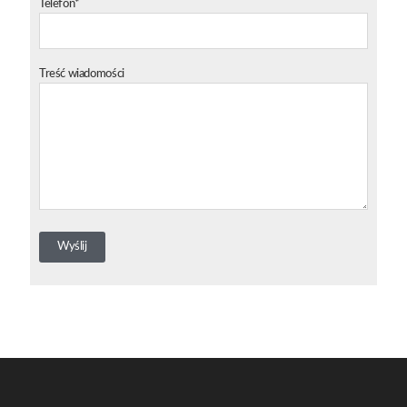
Telefon*
Treść wiadomości