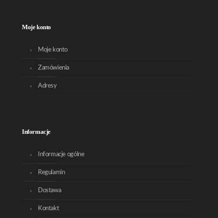
Moje konto
Moje konto
Zamówienia
Adresy
Informacje
Informacje ogólne
Regulamin
Dostawa
Kontakt