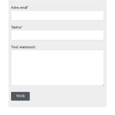
Adres email*
Telefon*
Treść wiadomości