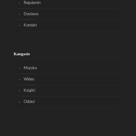
Regulamin
Dostawa
Kontakt
Kategorie
Muzyka
Wideo
Książki
Odzież