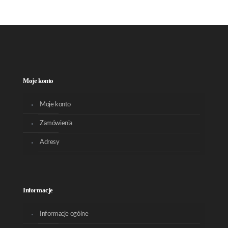
Moje konto
Moje konto
Zamówienia
Adresy
Informacje
Informacje ogólne