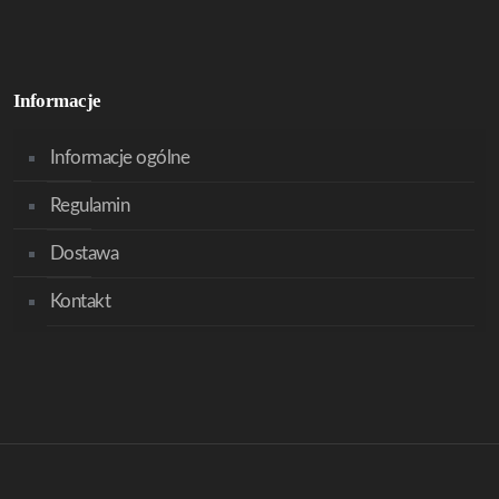
Informacje
Informacje ogólne
Regulamin
Dostawa
Kontakt