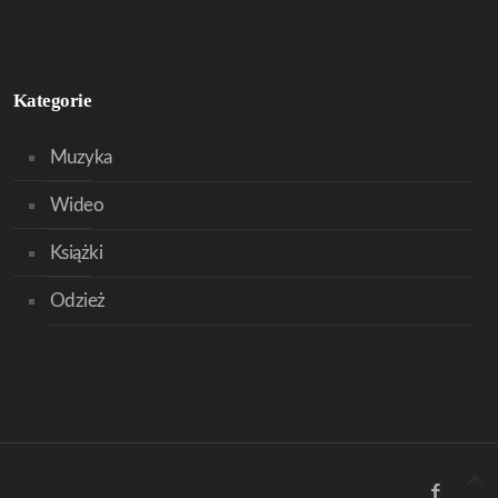
Kategorie
Muzyka
Wideo
Książki
Odzież