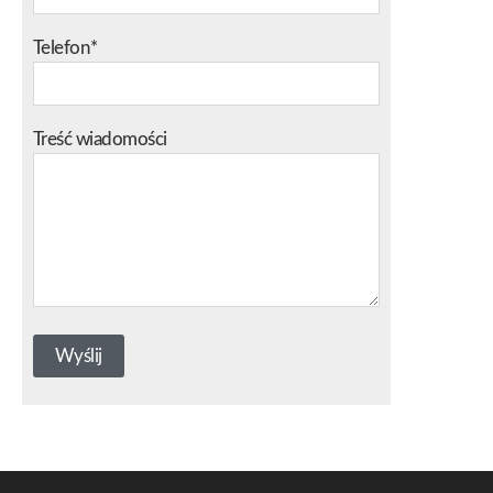
Telefon*
Treść wiadomości