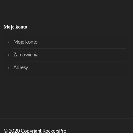
Moje konto
Moje konto
Zamówienia
Adresy
© 2020 Copyright RockersPro