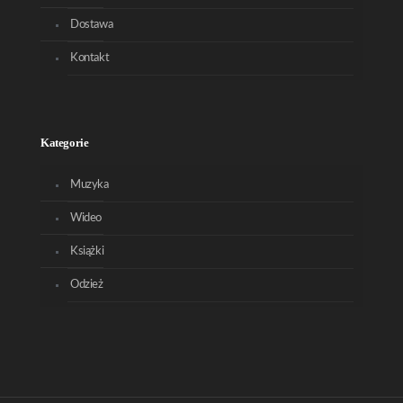
Dostawa
Kontakt
Kategorie
Muzyka
Wideo
Książki
Odzież