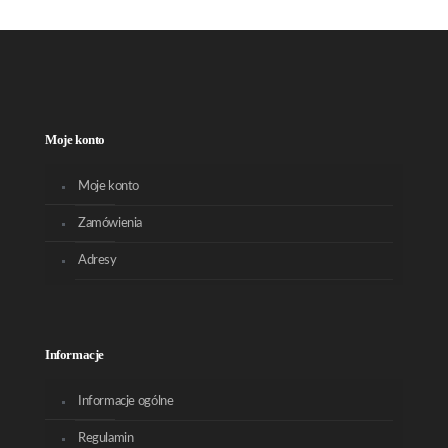
Moje konto
Moje konto
Zamówienia
Adresy
Informacje
Informacje ogólne
Regulamin