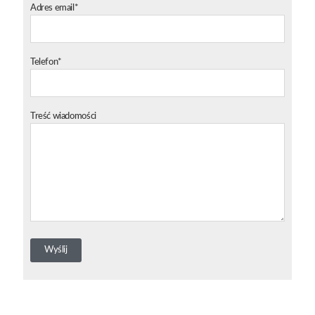
Adres email*
Telefon*
Treść wiadomości