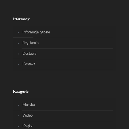
Informacje
Informacje ogólne
Regulamin
Dostawa
Kontakt
Kategorie
Muzyka
Wideo
Książki