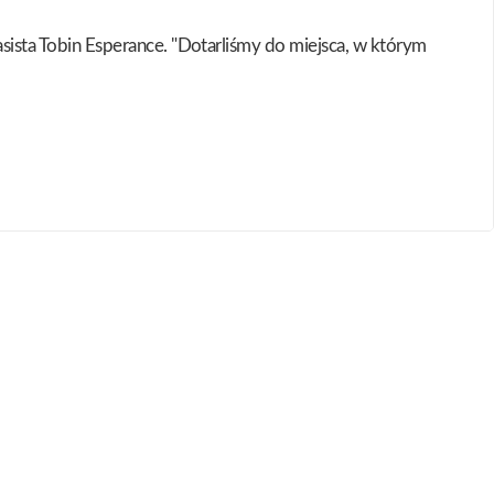
basista Tobin Esperance. "Dotarliśmy do miejsca, w którym