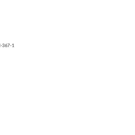
-367-1