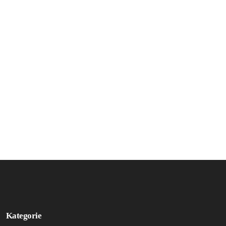
Kategorie