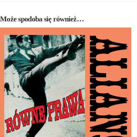
Może spodoba się również…