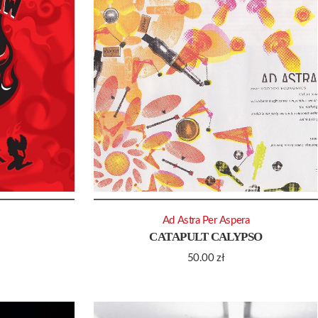
Ad Astra Per Aspera
CATAPULT CALYPSO
50.00
zł