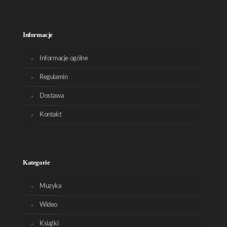
Informacje
Informacje ogólne
Regulamin
Dostawa
Kontakt
Kategorie
Muzyka
Wideo
Książki