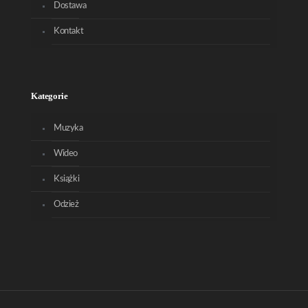
Dostawa
Kontakt
Kategorie
Muzyka
Wideo
Książki
Odzież