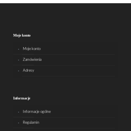
Moje konto
Moje konto
Zamówienia
Adresy
Informacje
Informacje ogólne
Regulamin