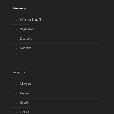
Informacje
Informacje ogólne
Regulamin
Dostawa
Kontakt
Kategorie
Muzyka
Wideo
Książki
Odzież