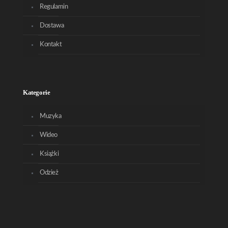
Regulamin
Dostawa
Kontakt
Kategorie
Muzyka
Wideo
Książki
Odzież