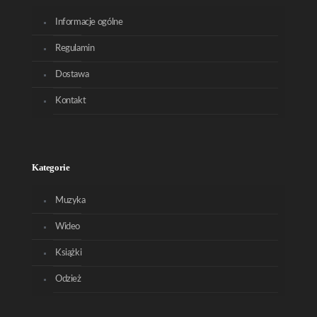
Informacje ogólne
Regulamin
Dostawa
Kontakt
Kategorie
Muzyka
Wideo
Książki
Odzież