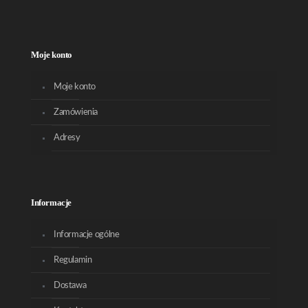
Moje konto
Moje konto
Zamówienia
Adresy
Informacje
Informacje ogólne
Regulamin
Dostawa