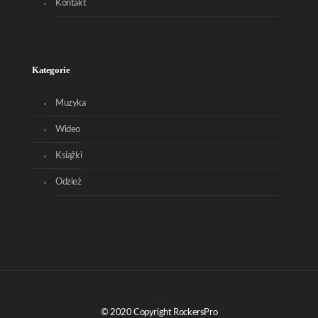
Kontakt
Kategorie
Muzyka
Wideo
Książki
Odzież
© 2020 Copyright RockersPro