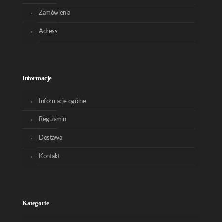
Zamówienia
Adresy
Informacje
Informacje ogólne
Regulamin
Dostawa
Kontakt
Kategorie