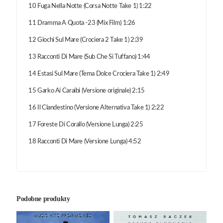
10 Fuga Nella Notte (Corsa Notte Take 1) 1:22
11 Dramma A Quota -23 (Mix Film) 1:26
12 Giochi Sul Mare (Crociera 2 Take 1) 2:39
13 Racconti Di Mare (Sub Che Si Tuffano) 1:44
14 Estasi Sul Mare (Tema Dolce Crociera Take 1) 2:49
15 Garko Ai Caraibi (Versione originale) 2:15
16 Il Clandestino (Versione Alternativa Take 1) 2:22
17 Foreste Di Corallo (Versione Lunga) 2:25
18 Racconti Di Mare (Versione Lunga) 4:52
Podobne produkty