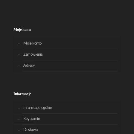
Moje konto
Moje konto
Zamówienia
Adresy
Informacje
Informacje ogólne
Regulamin
Dostawa