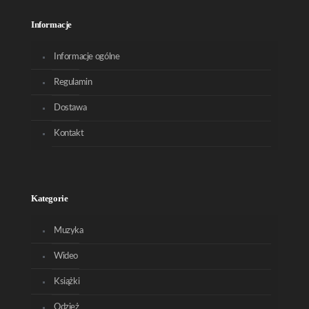
Informacje
Informacje ogólne
Regulamin
Dostawa
Kontakt
Kategorie
Muzyka
Wideo
Książki
Odzież