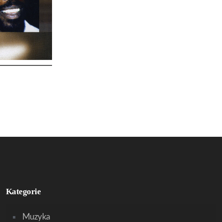
Kategorie
Muzyka