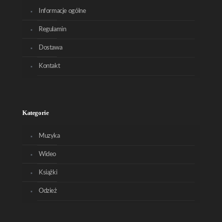
Informacje ogólne
Regulamin
Dostawa
Kontakt
Kategorie
Muzyka
Wideo
Książki
Odzież