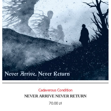
Cadaverous Condition
NEVER ARRIVE NEVER RETURN
70.00
zł