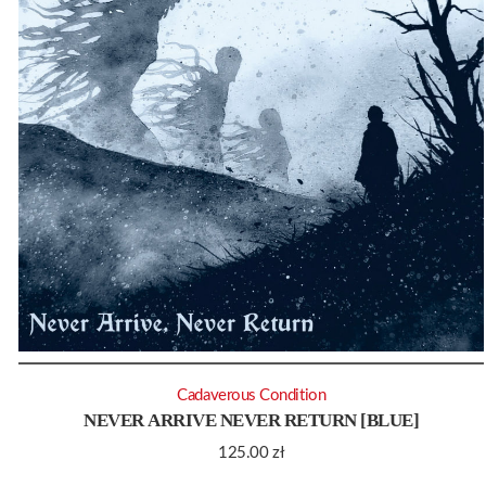
Cadaverous Condition
NEVER ARRIVE NEVER RETURN [BLUE]
125.00
zł