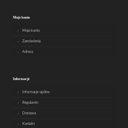
Moje konto
Moje konto
Zamówienia
Adresy
Informacje
Informacje ogólne
Regulamin
Dostawa
Kontakt