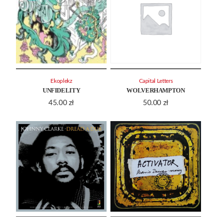
Ekoplekz
Capital Letters
UNFIDELITY
WOLVERHAMPTON
45.00
zł
50.00
zł