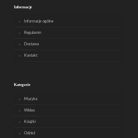
Informacje
Informacje ogólne
Regulamin
Dostawa
Kontakt
Kategorie
Muzyka
Wideo
Książki
Odzież