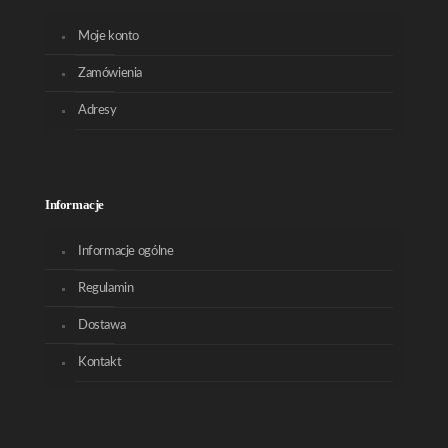
Moje konto
Zamówienia
Adresy
Informacje
Informacje ogólne
Regulamin
Dostawa
Kontakt