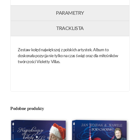
PARAMETRY
TRACKLISTA
Zestaw kolęd największej z polskich artystek. Album to
doskonała pozycja nie tylko na czas świąt oraz dla miłośników
twórczości Violetty Villas.
Podobne produkty