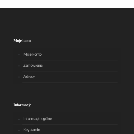
Moje konto
Moje konto
Zamówienia
Adresy
Informacje
Informacje ogólne
Regulamin