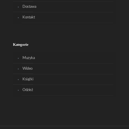
Dostawa
Kontakt
Kategorie
Muzyka
Wideo
Książki
Odzież