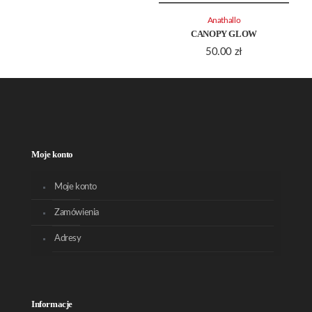
Anathallo
CANOPY GLOW
50.00
zł
Moje konto
Moje konto
Zamówienia
Adresy
Informacje