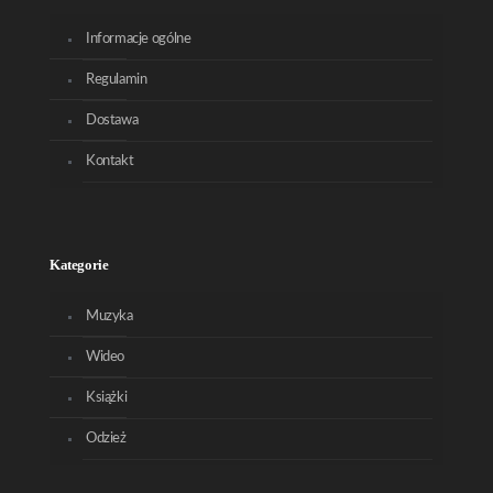
Informacje ogólne
Regulamin
Dostawa
Kontakt
Kategorie
Muzyka
Wideo
Książki
Odzież