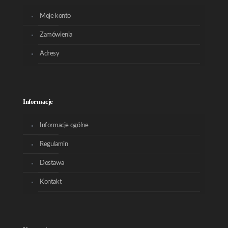
Moje konto
Zamówienia
Adresy
Informacje
Informacje ogólne
Regulamin
Dostawa
Kontakt