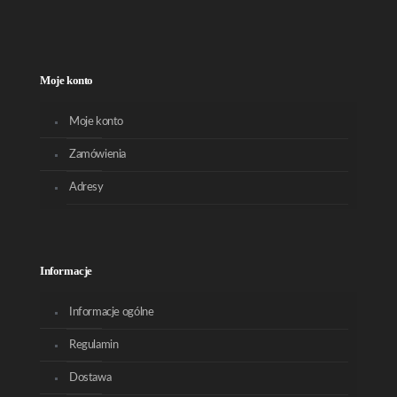
Moje konto
Moje konto
Zamówienia
Adresy
Informacje
Informacje ogólne
Regulamin
Dostawa