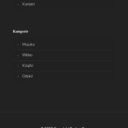
Kontakt
Kategorie
Muzyka
Wideo
Książki
Odzież