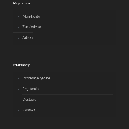
Moje konto
Moje konto
Zamówienia
Adresy
Informacje
Informacje ogólne
Regulamin
Dostawa
Kontakt