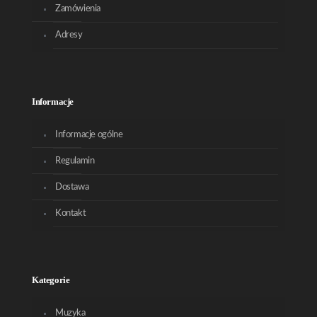
Zamówienia
Adresy
Informacje
Informacje ogólne
Regulamin
Dostawa
Kontakt
Kategorie
Muzyka