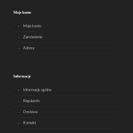
Moje konto
Moje konto
Zamówienia
Adresy
Informacje
Informacje ogólne
Regulamin
Dostawa
Kontakt