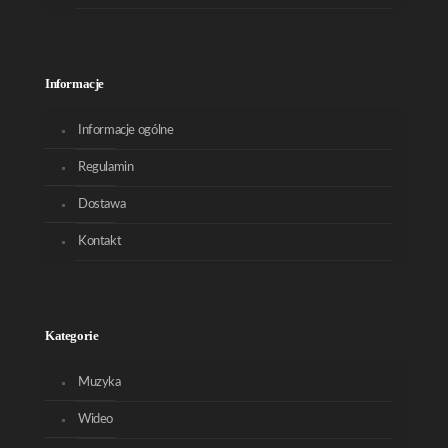
Informacje
Informacje ogólne
Regulamin
Dostawa
Kontakt
Kategorie
Muzyka
Wideo