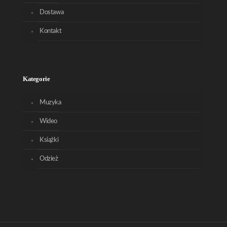
Dostawa
Kontakt
Kategorie
Muzyka
Wideo
Książki
Odzież