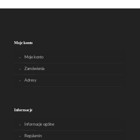
Moje konto
Moje konto
Zamówienia
Adresy
Informacje
Informacje ogólne
Regulamin