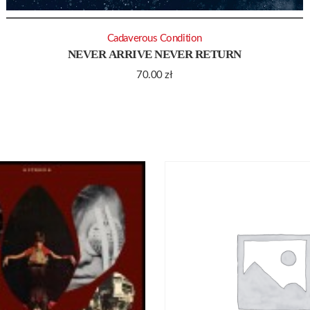
Cadaverous Condition
NEVER ARRIVE NEVER RETURN
70.00
zł