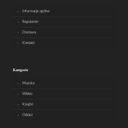
Informacje ogólne
Regulamin
Dostawa
Kontakt
Kategorie
Muzyka
Wideo
Książki
Odzież