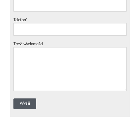
Telefon*
Treść wiadomości