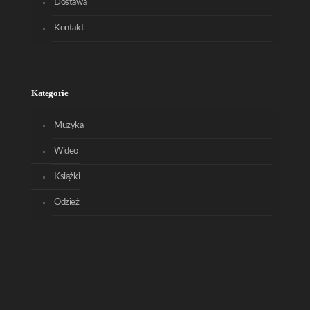
Dostawa
Kontakt
Kategorie
Muzyka
Wideo
Książki
Odzież