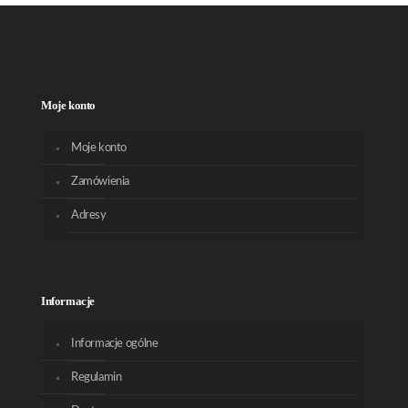
Moje konto
Moje konto
Zamówienia
Adresy
Informacje
Informacje ogólne
Regulamin