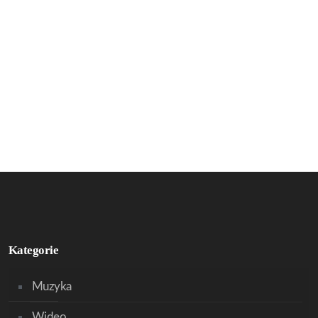
Kategorie
Muzyka
Wideo