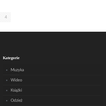
4
Kategorie
Muzyka
Wideo
Książki
Odzież