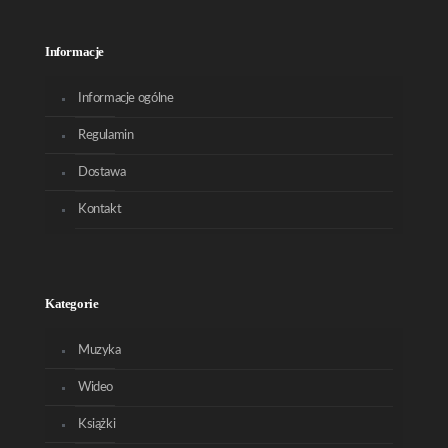
Informacje
Informacje ogólne
Regulamin
Dostawa
Kontakt
Kategorie
Muzyka
Wideo
Książki