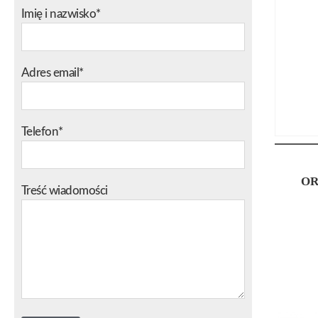
Imię i nazwisko*
Adres email*
Telefon*
OR
Treść wiadomości