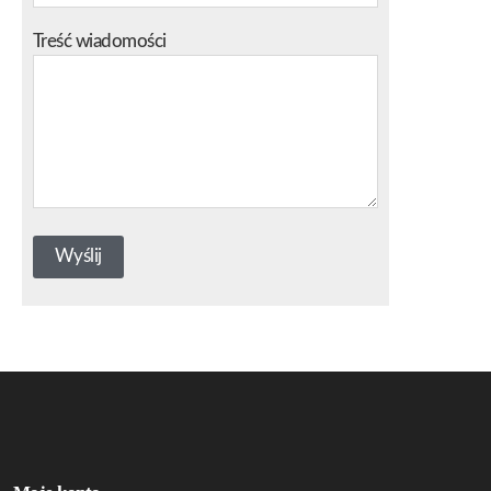
Treść wiadomości