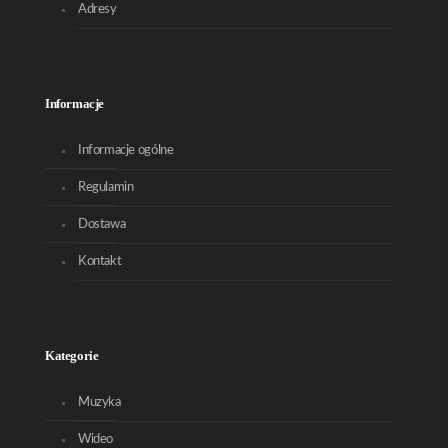
Adresy
Informacje
Informacje ogólne
Regulamin
Dostawa
Kontakt
Kategorie
Muzyka
Wideo