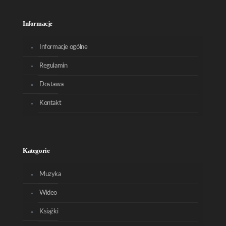
Informacje
Informacje ogólne
Regulamin
Dostawa
Kontakt
Kategorie
Muzyka
Wideo
Książki