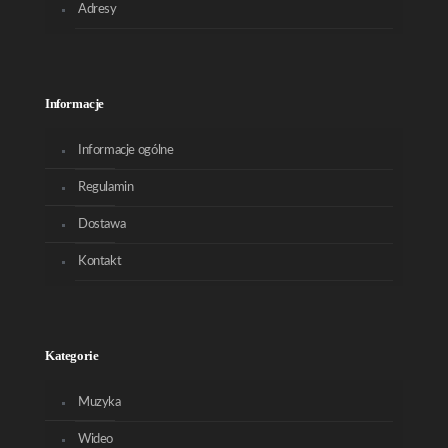
Adresy
Informacje
Informacje ogólne
Regulamin
Dostawa
Kontakt
Kategorie
Muzyka
Wideo