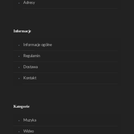
Adresy
Informacje
Informacje ogólne
Regulamin
Dostawa
Kontakt
Kategorie
Muzyka
Wideo