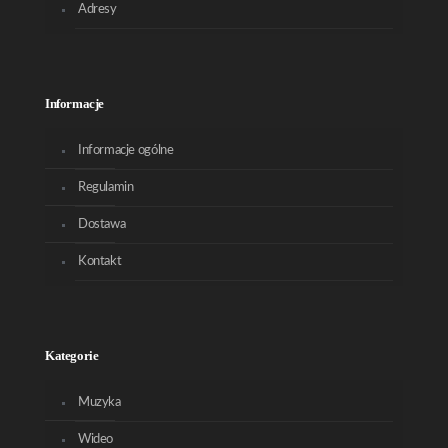
Adresy
Informacje
Informacje ogólne
Regulamin
Dostawa
Kontakt
Kategorie
Muzyka
Wideo