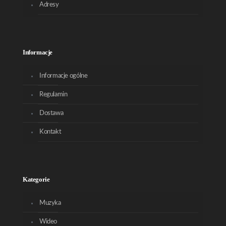
Adresy
Informacje
Informacje ogólne
Regulamin
Dostawa
Kontakt
Kategorie
Muzyka
Wideo