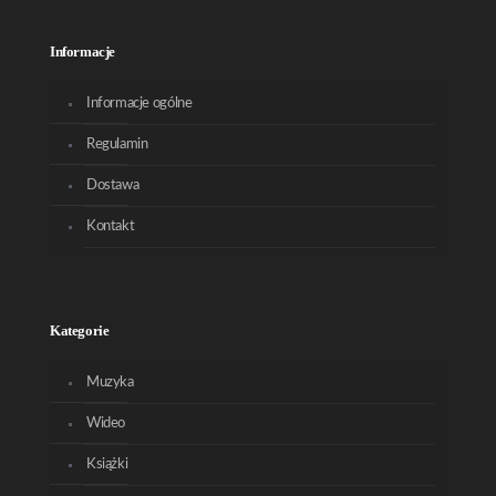
Informacje
Informacje ogólne
Regulamin
Dostawa
Kontakt
Kategorie
Muzyka
Wideo
Książki