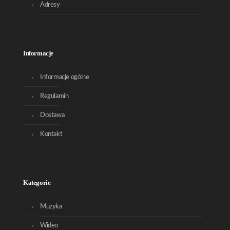
Adresy
Informacje
Informacje ogólne
Regulamin
Dostawa
Kontakt
Kategorie
Muzyka
Wideo