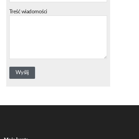
Treść wiadomości