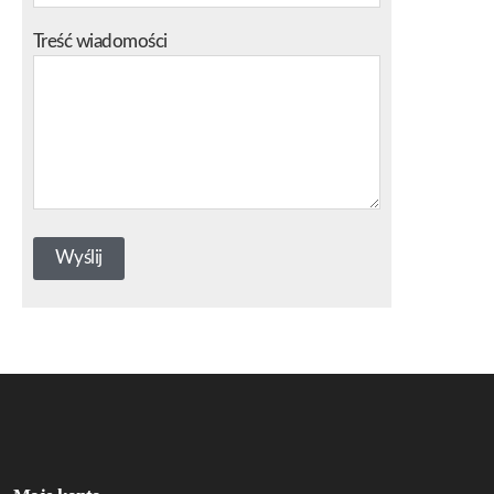
Treść wiadomości